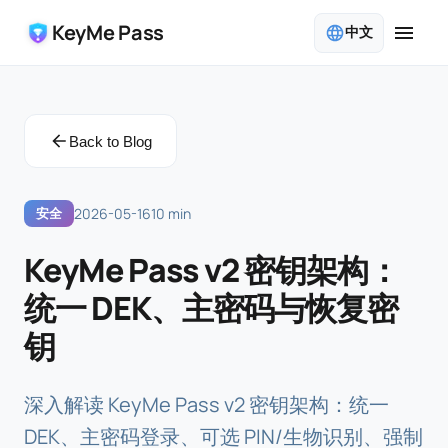
KeyMe Pass
中文
Back to Blog
安全
2026-05-16
10 min
KeyMe Pass v2 密钥架构：
统一 DEK、主密码与恢复密
钥
深入解读 KeyMe Pass v2 密钥架构：统一
DEK、主密码登录、可选 PIN/生物识别、强制