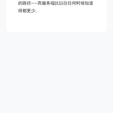
的路径——而服务端比以往任何时候知道
得都更少。