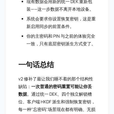
现有数据会用新的统一 DEK 重新包
装——这一步数据不离开本地设备。
系统会要求你设置恢复密钥，这是重
新启用同步的前置条件。
你的主密码和 PIN 与之前的体验完全
一致，只有底层密钥派生方式变了。
一句话总结
v2 修补了最让我们睡不着的那个结构性
缺陷：
一次普通的密码重置可能让你丢
数据
。通过统一 DEK、四个独立解锁槽
位、客户端 HKDF 派生和强制恢复密钥，
每一种"忘密码"场景现在都有明确、无损