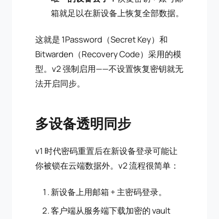
箱就足以在新设备上恢复全部数据。
这就是 1Password（Secret Key）和
Bitwarden（Recovery Code）采用的模
型。v2 强制启用——不设置恢复密钥就无
法开启同步。
多设备透明同步
v1 时代密码重置后在新设备登录可能让
你被锁在云端数据外。v2 流程很简单：
新设备上用邮箱 + 主密码登录。
客户端从服务端下载加密的 vault