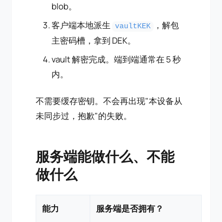
blob。
客户端本地派生
，解包
vaultKEK
主密码槽，拿到 DEK。
vault 解密完成。端到端通常在 5 秒
内。
不需要缓存密钥。不会再出现"本设备从
未同步过，抱歉"的失败。
服务端能做什么、不能
做什么
能力
服务端是否拥有？