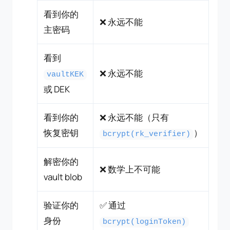
看到你的
❌ 永远不能
主密码
看到
❌ 永远不能
vaultKEK
或 DEK
看到你的
❌ 永远不能（只有
恢复密钥
）
bcrypt(rk_verifier)
解密你的
❌ 数学上不可能
vault blob
验证你的
✅ 通过
身份
bcrypt(loginToken)